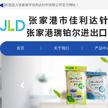
欢迎进入张家港市佳利达针织有限公司官方网站！
首页
关于我们
产品中