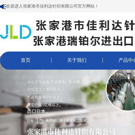
欢迎进入张家港市佳利达针织有限公司官方网站！
首页
关于我们
产品中