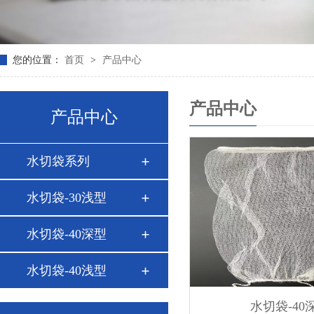
您的位置：
首页
>
产品中心
产品中心
产品中心
水切袋系列
水切袋-30浅型
水切袋-40深型
水切袋-40浅型
水切袋-40